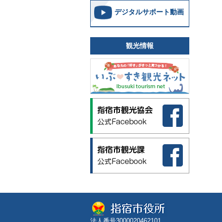
デジタルサポート動画
観光情報
法人番号3000020462101