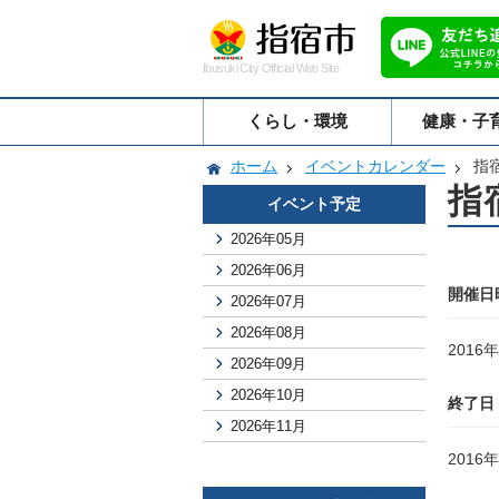
Ibusuki City Official Web Site
くらし・環境
健康・子
ホーム
イベントカレンダー
指
指
イベント予定
2026年05月
2026年06月
開催日
2026年07月
2026年08月
2016
2026年09月
2026年10月
終了日
2026年11月
2016