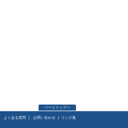
ページトップへ
よくある質問
お問い合わせ
リンク集