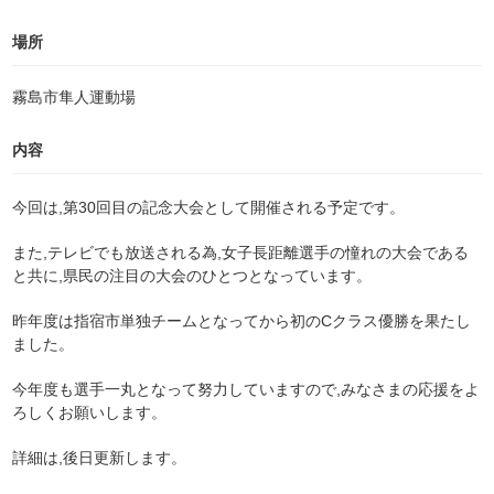
場所
霧島市隼人運動場
内容
今回は,第30回目の記念大会として開催される予定です。
また,テレビでも放送される為,女子長距離選手の憧れの大会である
と共に,県民の注目の大会のひとつとなっています。
昨年度は指宿市単独チームとなってから初のCクラス優勝を果たし
ました。
今年度も選手一丸となって努力していますので,みなさまの応援をよ
ろしくお願いします。
詳細は,後日更新します。