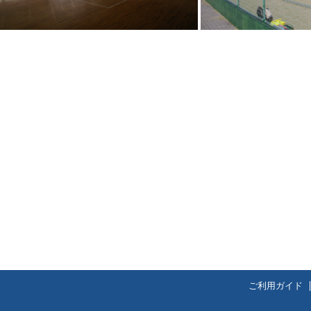
ご利用ガイド