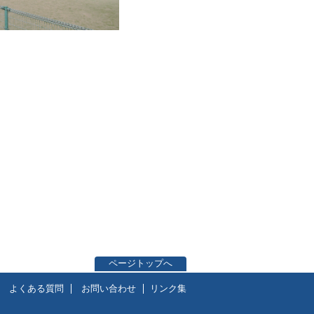
ページトップへ
よくある質問
お問い合わせ
リンク集