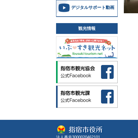
デジタルサポート動画
観光情報
法人番号3000020462101