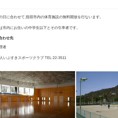
の日に合わせて,指宿市内の体育施設の無料開放を行ないます。
は市内にお住いの中学生以下とその引率者です。
合わせ先
理者
人いぶすきスポーツクラブ TEL:22-3511