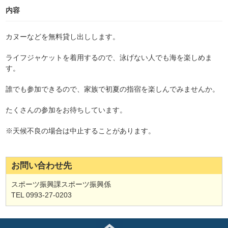
内容
カヌーなどを無料貸し出しします。
ライフジャケットを着用するので、泳げない人でも海を楽しめま
す。
誰でも参加できるので、家族で初夏の指宿を楽しんでみませんか。
たくさんの参加をお待ちしています。
※天候不良の場合は中止することがあります。
お問い合わせ先
スポーツ振興課スポーツ振興係
TEL 0993-27-0203