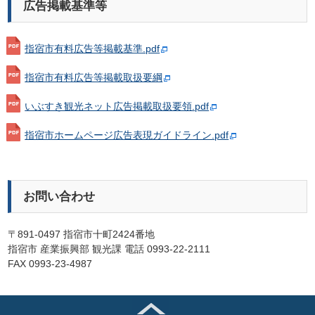
広告掲載基準等
指宿市有料広告等掲載基準.pdf
指宿市有料広告等掲載取扱要綱
いぶすき観光ネット広告掲載取扱要領.pdf
指宿市ホームページ広告表現ガイドライン.pdf
お問い合わせ
〒891-0497 指宿市十町2424番地
指宿市 産業振興部 観光課 電話 0993-22-2111
FAX 0993-23-4987