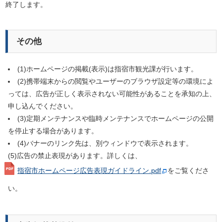
終了します。
その他
(1)ホームページの掲載(表示)は指宿市観光課が行います。
(2)携帯端末からの閲覧やユーザーのブラウザ設定等の環境によ
っては、広告が正しく表示されない可能性があることを承知の上、
申し込んでください。
(3)定期メンテナンスや臨時メンテナンスでホームページの公開
を停止する場合があります。
(4)バナーのリンク先は、別ウィンドウで表示されます。
(5)広告の禁止表現があります。詳しくは、
指宿市ホームページ広告表現ガイドライン.pdf
をご覧くださ
い。