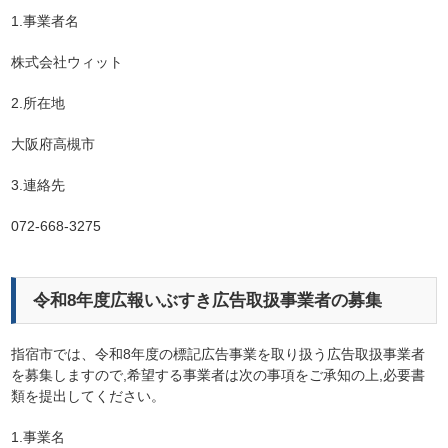
1.事業者名
株式会社ウィット
2.所在地
大阪府高槻市
3.連絡先
072-668-3275
令和8年度広報いぶすき広告取扱事業者の募集
指宿市では、令和8年度の標記広告事業を取り扱う広告取扱事業者
を募集しますので,希望する事業者は次の事項をご承知の上,必要書
類を提出してください。
1.事業名