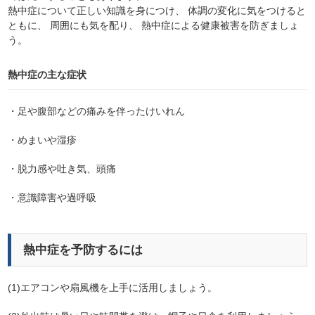
熱中症について正しい知識を身につけ、 体調の変化に気をつけると
ともに、 周囲にも気を配り、 熱中症による健康被害を防ぎましょ
う。
熱中症の主な症状
・足や腹部などの痛みを伴ったけいれん
・めまいや湿疹
・脱力感や吐き気、頭痛
・意識障害や過呼吸
熱中症を予防するには
(1)エアコンや扇風機を上手に活用しましょう。