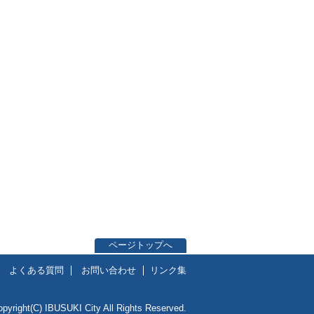
ページトップへ
よくある質問
お問い合わせ
リンク集
opyright(C) IBUSUKI City All Rights Reserved.