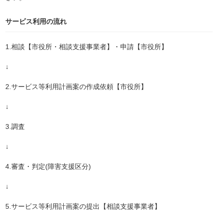
サービス利用の流れ
1.相談【市役所・相談支援事業者】・申請【市役所】
↓
2.サービス等利用計画案の作成依頼【市役所】
↓
3.調査
↓
4.審査・判定(障害支援区分)
↓
5.サービス等利用計画案の提出【相談支援事業者】