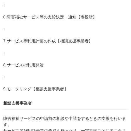
↓
6.障害福祉サービス等の支給決定・通知【市役所】
↓
7.サービス等利用計画の作成【相談支援事業者】
↓
8.サービスの利用開始
↓
9.モニタリング【相談支援事業者】
相談支援事業者
障害福祉サービスの申請前の相談や申請をするときの支援を行いま
す。
サービス等利用計画等の作成を行ったり、一定期間ごとにモニタリ