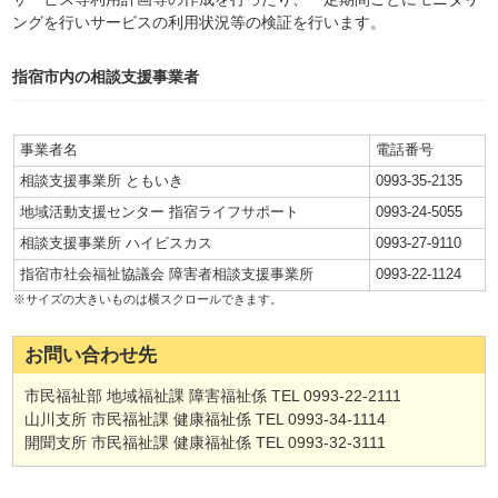
ングを行いサービスの利用状況等の検証を行います。
指宿市内の相談支援事業者
事業者名
電話番号
相談支援事業所 ともいき
0993-35-2135
地域活動支援センター 指宿ライフサポート
0993-24-5055
相談支援事業所 ハイビスカス
0993-27-9110
指宿市社会福祉協議会 障害者相談支援事業所
0993-22-1124
お問い合わせ先
市民福祉部 地域福祉課 障害福祉係 TEL 0993-22-2111
山川支所 市民福祉課 健康福祉係 TEL 0993-34-1114
開聞支所 市民福祉課 健康福祉係 TEL 0993-32-3111