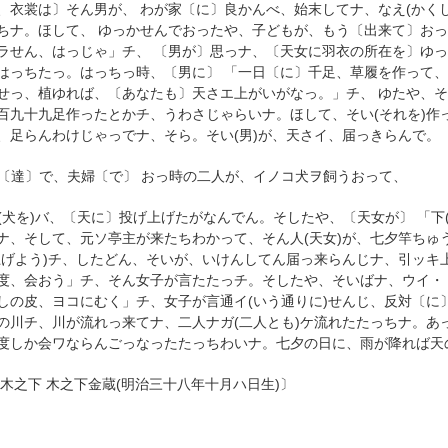
、衣裳は〕そん男が、 わが家〔に〕良かんべ、始末してナ、なえ(かく
ちナ。ほして、 ゆっかせんでおったや、子どもが、もう〔出来て〕おっ
ラせん、はっじゃ」チ、 〔男が〕思っナ、〔天女に羽衣の所在を〕ゆっ
はっちたっ。はっちっ時、〔男に〕 「一日〔に〕千足、草履を作って
せっ、植ゆれば、〔あなたも〕天さエ上がいがなっ。」チ、 ゆたや、
百九十九足作ったとかチ、うわさじゃらいナ。ほして、そい(それを)作
、足らんわけじゃっでナ、そら。そい(男)が、天さイ、届っきらんで。
自分〔達〕で、夫婦〔で〕 おっ時の二人が、イノコ犬ヲ飼うおって、
そゆ(犬を)バ、〔天に〕投げ上げたがなんでん。そしたや、〔天女が〕 「
ナ、そして、元ソ亭主が来たちわかって、そん人(天女)が、七夕竿ちゅ
上げよう)チ、したどん、そいが、いけんしてん届っ来らんじナ、引ッキ
度、会おう」チ、そん女子が言たたっチ。そしたや、そいばナ、ウイ・
しの皮、ヨコにむく」チ、女子が言通イ(いう通りに)せんじ、反対〔に
の川チ、川が流れっ来てナ、二人ナガ(二人とも)ケ流れたたっちナ。あっ
度しか会ワならんごっなったたっちわいナ。七夕の日に、雨が降れば天
 木之下 木之下金蔵(明治三十八年十月ハ日生)〕