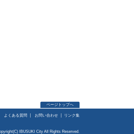
ページトップへ
よくある質問
お問い合わせ
リンク集
opyright(C) IBUSUKI City All Rights Reserved.