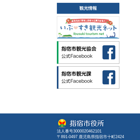
観光情報
法人番号3000020462101
〒891-0497 鹿児島県指宿市十町2424