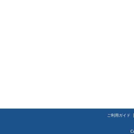
ご利用ガイド
C