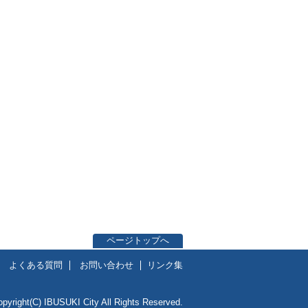
ページトップへ
よくある質問
お問い合わせ
リンク集
opyright(C) IBUSUKI City All Rights Reserved.