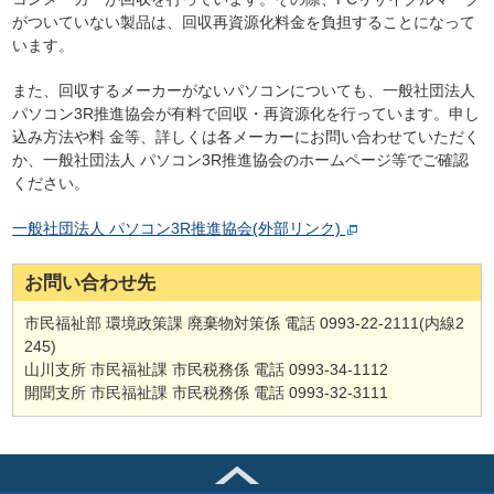
がついていない製品は、回収再資源化料金を負担することになって
います。
また、回収するメーカーがないパソコンについても、一般社団法人
パソコン3R推進協会が有料で回収・再資源化を行っています。申し
込み方法や料 金等、詳しくは各メーカーにお問い合わせていただく
か、一般社団法人 パソコン3R推進協会のホームページ等でご確認
ください。
一般社団法人 パソコン3R推進協会(外部リンク)
お問い合わせ先
市民福祉部 環境政策課 廃棄物対策係 電話 0993-22-2111(内線2
245)
山川支所 市民福祉課 市民税務係 電話 0993-34-1112
開聞支所 市民福祉課 市民税務係 電話 0993-32-3111