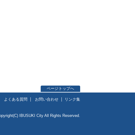
ページトップへ
よくある質問
お問い合わせ
リンク集
opyright(C) IBUSUKI City All Rights Reserved.