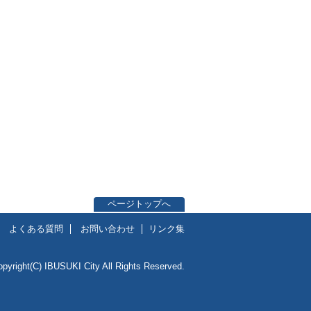
ページトップへ
よくある質問
お問い合わせ
リンク集
opyright(C) IBUSUKI City All Rights Reserved.