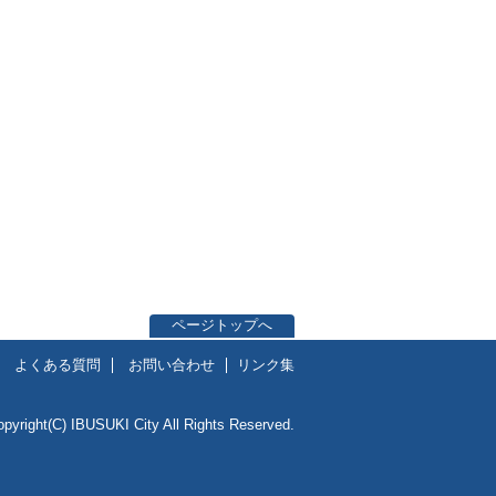
ページトップへ
よくある質問
お問い合わせ
リンク集
opyright(C) IBUSUKI City All Rights Reserved.