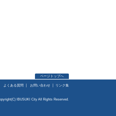
ページトップへ
よくある質問
お問い合わせ
リンク集
opyright(C) IBUSUKI City All Rights Reserved.