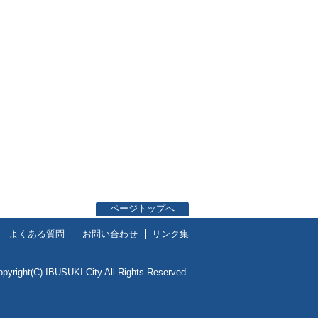
ページトップへ
よくある質問
お問い合わせ
リンク集
opyright(C) IBUSUKI City All Rights Reserved.