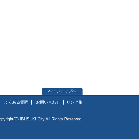
ページトップへ
よくある質問
お問い合わせ
リンク集
opyright(C) IBUSUKI City All Rights Reserved.