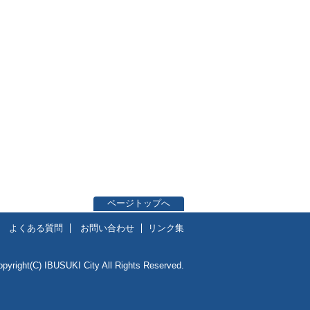
ページトップへ
よくある質問
お問い合わせ
リンク集
opyright(C) IBUSUKI City All Rights Reserved.