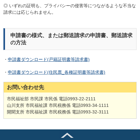
◎ いずれの証明も、プライバシーの侵害等につながるような不当な
請求には応じられません。
申請書の様式、または郵送請求の申請書、郵送請求
の方法
・
申請書ダウンロード(戸籍証明書等請求書)
・
申請書ダウンロード(住民票_各種証明書等請求書)
お問い合わせ先
市民福祉部 市民課 市民係 電話0993-22-2111
山川支所 市民福祉課 市民税務係 電話0993-34-1111
開聞支所 市民福祉課 市民税務係 電話0993-32-3111