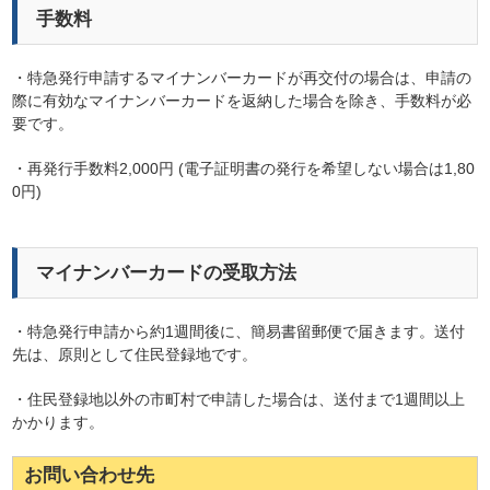
手数料
・特急発行申請するマイナンバーカードが再交付の場合は、申請の
際に有効なマイナンバーカードを返納した場合を除き、手数料が必
要です。
・再発行手数料2,000円 (電子証明書の発行を希望しない場合は1,80
0円)
マイナンバーカードの受取方法
・特急発行申請から約1週間後に、簡易書留郵便で届きます。送付
先は、原則として住民登録地です。
・住民登録地以外の市町村で申請した場合は、送付まで1週間以上
かかります。
お問い合わせ先