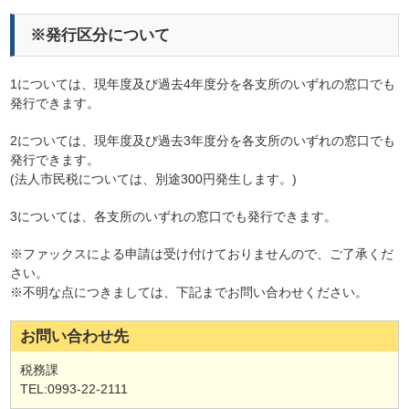
※発行区分について
1については、現年度及び過去4年度分を各支所のいずれの窓口でも
発行できます。
2については、現年度及び過去3年度分を各支所のいずれの窓口でも
発行できます。
(法人市民税については、別途300円発生します。)
3については、各支所のいずれの窓口でも発行できます。
※ファックスによる申請は受け付けておりませんので、ご了承くだ
さい。
※不明な点につきましては、下記までお問い合わせください。
お問い合わせ先
税務課
TEL:0993-22-2111