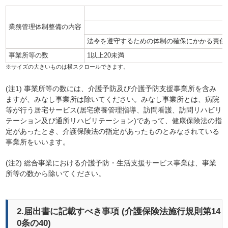
業務管理体制整備の内容
法令を遵守するための体制の確保にかかる責任者
事業所等の数
1以上20未満
(注1) 事業所等の数には、介護予防及び介護予防支援事業所を含み
ますが、みなし事業所は除いてください。みなし事業所とは、病院
等が行う居宅サービス(居宅療養管理指導、訪問看護、訪問リハビリ
テーション及び通所リハビリテーション)であって、健康保険法の指
定があったとき、介護保険法の指定があったものとみなされている
事業所をいいます。
(注2) 総合事業における介護予防・生活支援サービス事業は、事業
所等の数から除いてください。
2.届出書に記載すべき事項 (介護保険法施行規則第14
0条の40)