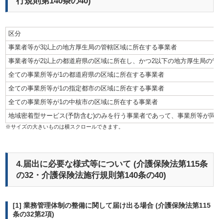
行規則第140条の40)
区分
事業者等が3以上の地方厚生局の管轄区域に所在する事業者
事業者等が2以上の都道府県の区域に所在し、かつ2以下の地方厚生局の
全ての事業所等が1の都道府県の区域に所在する事業者
全ての事業所等が1の指定都市の区域に所在する事業者
全ての事業所等が1の中核市の区域に所在する事業者
地域密着型サービス(予防含む)のみを行う事業者であって、事業所等が同
4.届出に必要な様式等について (介護保険法第115条
の32・介護保険法施行規則第140条の40)
[1] 業務管理体制の整備に関して届け出る場合 (介護保険法第115
条の32第2項)