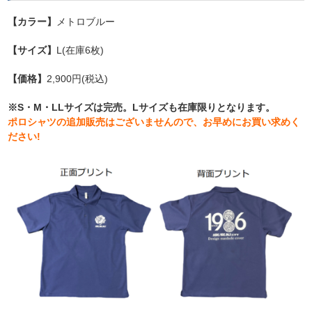
【カラー】
メトロブルー
【サイズ】
L(在庫6枚)
【価格】
2,900円(税込)
※S・M・LLサイズは完売。Lサイズも在庫限りとなります。
ポロシャツの追加販売はございませんので、お早めにお買い求めく
ださい!