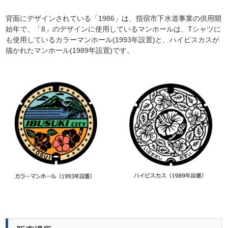
背面にデザインされている「1986」は、指宿市下水道事業の供用開
始年で、「8」のデザインに使用しているマンホールは、Tシャツに
も使用しているカラーマンホール(1993年設置)と、ハイビスカスが
描かれたマンホール(1989年設置)です。