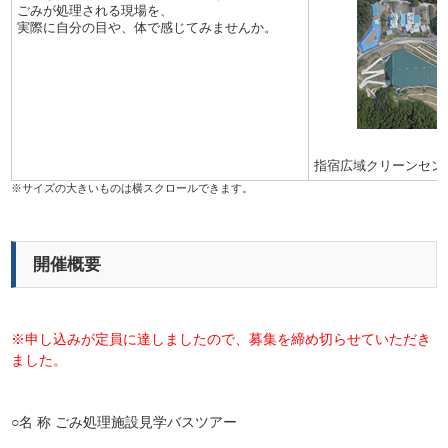
ごみが処理される現場を、
実際に自分の目や、体で感じてみませんか。
指宿広域クリーンセン
開催概要
※申し込みが定員に達しましたので、募集を締め切らせていただき
ました。
○名 称 ごみ処理施設見学バスツアー