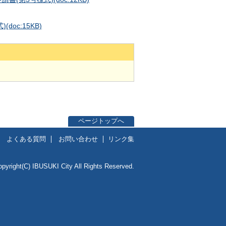
)
(doc:15KB)
ページトップへ
よくある質問
お問い合わせ
リンク集
opyright(C) IBUSUKI City All Rights Reserved.