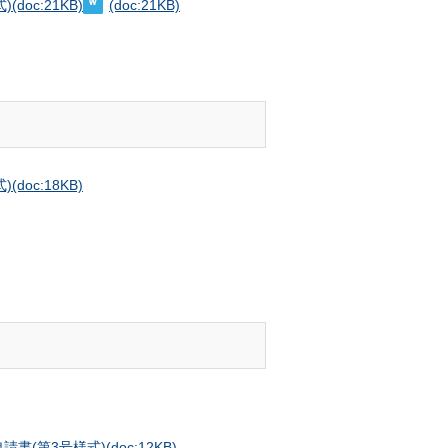
)
(doc:21KB)
(doc:21KB)
)
(doc:18KB)
請書(第3号様式)
(doc:12KB)