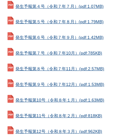
発生予報第４号（令和７年７月）
(pdf:1.07MB)
発生予報第５号（令和７年８月）
(pdf:1.79MB)
発生予報第６号（令和７年９月）
(pdf:1.42MB)
発生予報第７号（令和７年10月）
(pdf:785KB)
発生予報第８号（令和７年11月）
(pdf:2.57MB)
発生予報第９号（令和７年12月）
(pdf:1.53MB)
発生予報第10号（令和８年１月）
(pdf:1.63MB)
発生予報第11号（令和８年２月）
(pdf:818KB)
発生予報第12号（令和８年３月）
(pdf:962KB)