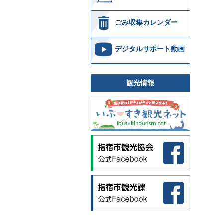
ごみ収集カレンダー
デジタルサポート動画
観光情報