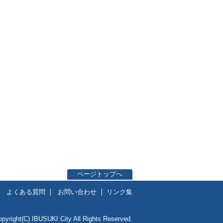
ページトップへ
よくある質問
お問い合わせ
リンク集
opyright(C) IBUSUKI City All Rights Reserved.