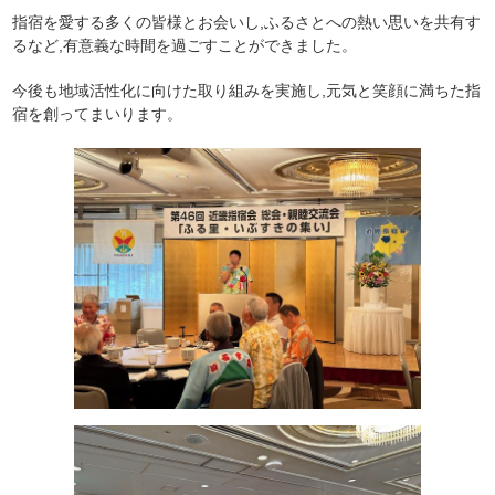
指宿を愛する多くの皆様とお会いし,ふるさとへの熱い思いを共有す
るなど,有意義な時間を過ごすことができました。
今後も地域活性化に向けた取り組みを実施し,元気と笑顔に満ちた指
宿を創ってまいります。