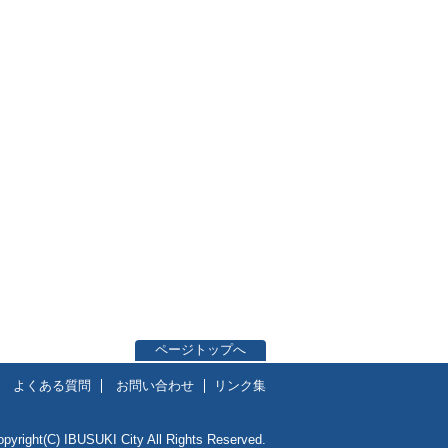
ページトップへ
よくある質問
お問い合わせ
リンク集
opyright(C) IBUSUKI City All Rights Reserved.