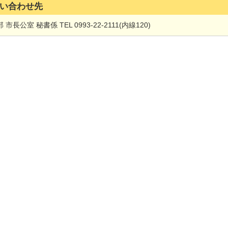
い合わせ先
 市長公室 秘書係 TEL 0993-22-2111(内線120)