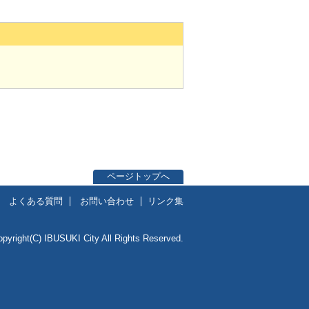
ページトップへ
よくある質問
お問い合わせ
リンク集
opyright(C) IBUSUKI City All Rights Reserved.