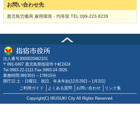
お問い合わせ先
鹿児島労働局 雇用環境・均等室 TEL:099-223-8239
法人番号3000020462101
〒891-0497 鹿児島県指宿市十町2424
Tel.0993-22-2111 Fax.0993-24-3826
業務時間:8時30分～17時15分
閉庁日:土・日曜日、祝日、年末年始(12月29日～1月3日)
ご利用ガイド
よくある質問
お問い合わせ
リンク集
Copyright(C) IBUSUKI City All Rights Reserved.