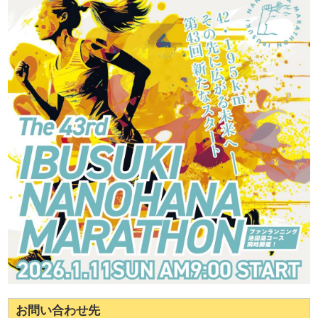
お問い合わせ先