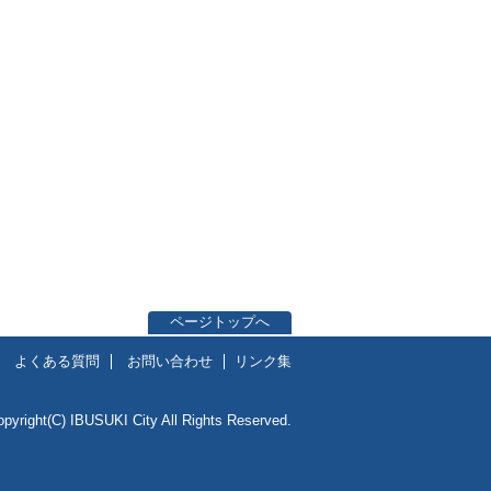
ページトップへ
よくある質問
お問い合わせ
リンク集
opyright(C) IBUSUKI City All Rights Reserved.