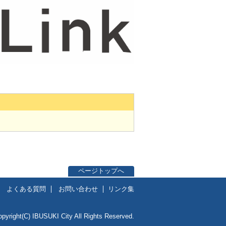
ページトップへ
よくある質問
お問い合わせ
リンク集
opyright(C) IBUSUKI City All Rights Reserved.