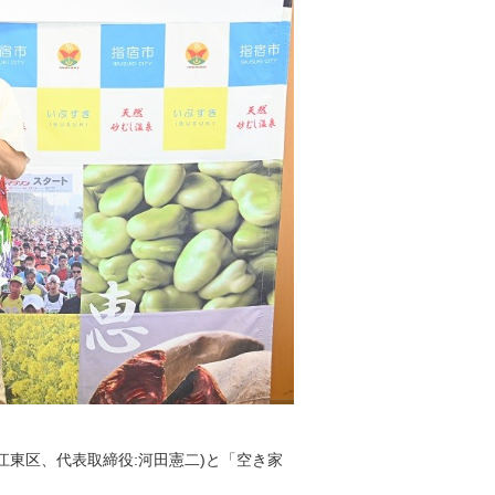
京都江東区、代表取締役:河田憲二)と「空き家