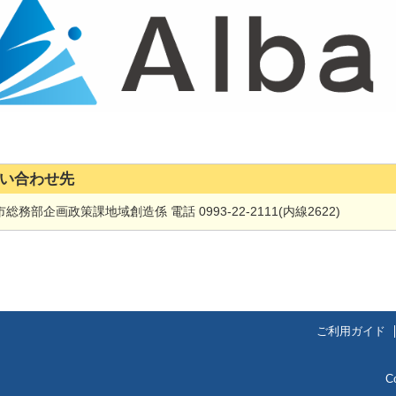
い合わせ先
総務部企画政策課地域創造係 電話 0993-22-2111(内線2622)
ご利用ガイド
C