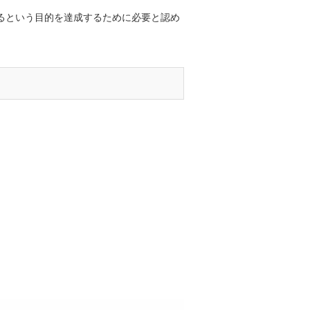
るという目的を達成するために必要と認め