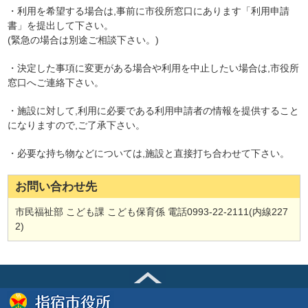
・利用を希望する場合は,事前に市役所窓口にあります「利用申請
書」を提出して下さい。
(緊急の場合は別途ご相談下さい。)
・決定した事項に変更がある場合や利用を中止したい場合は,市役所
窓口へご連絡下さい。
・施設に対して,利用に必要である利用申請者の情報を提供すること
になりますので,ご了承下さい。
・必要な持ち物などについては,施設と直接打ち合わせて下さい。
お問い合わせ先
市民福祉部 こども課 こども保育係 電話0993-22-2111(内線227
2)