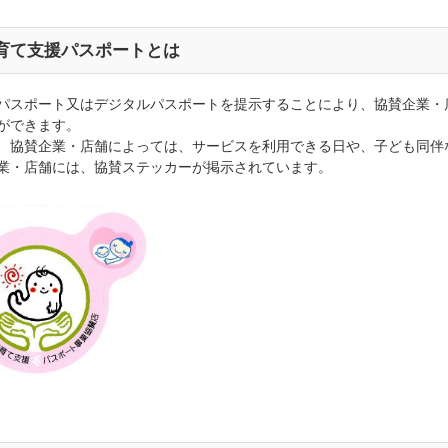
育て支援パスポートとは
パスポート又はデジタルパスポートを提示することにより、協賛企業・
ができます。
、協賛企業・店舗によっては、サービスを利用できる日や、子ども同伴
業・店舗には、協賛ステッカーが掲示されています。