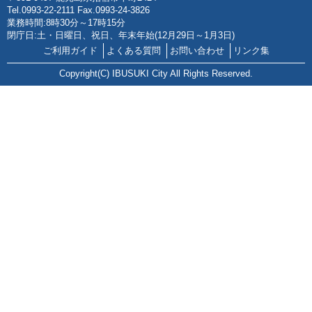
Tel.0993-22-2111 Fax.0993-24-3826
業務時間:8時30分～17時15分
閉庁日:土・日曜日、祝日、年末年始(12月29日～1月3日)
ご利用ガイド
よくある質問
お問い合わせ
リンク集
Copyright(C) IBUSUKI City All Rights Reserved.