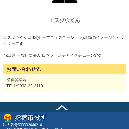
エスゾウくんはSS(セーフティステーション)活動のイメージキャラ
クターです。
※出典:一般社団法人 日本フランチャイズチェーン協会
お問い合わせ先
指宿警察署
TELL:0993-22-2110
法人番号3000020462101