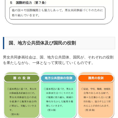
国、地方公共団体及び国民の役割
男女共同参画社会は、国、地方公共団体、国民が、それぞれの役割
を果たしながら、一体となって実現していくものです。