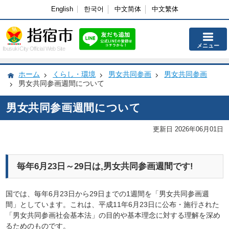
English
한국어
中文简体
中文繁体
メニュー
Ibusuki City Official Web Site
ホーム
くらし・環境
男女共同参画
男女共同参画
男女共同参画週間について
男女共同参画週間について
更新日 2026年06月01日
毎年6月23日～29日は,男女共同参画週間です!
国では、毎年6月23日から29日までの1週間を「男女共同参画週
間」としています。これは、平成11年6月23日に公布・施行された
「男女共同参画社会基本法」の目的や基本理念に対する理解を深め
るためのものです。