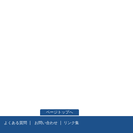
ページトップへ
よくある質問
お問い合わせ
リンク集