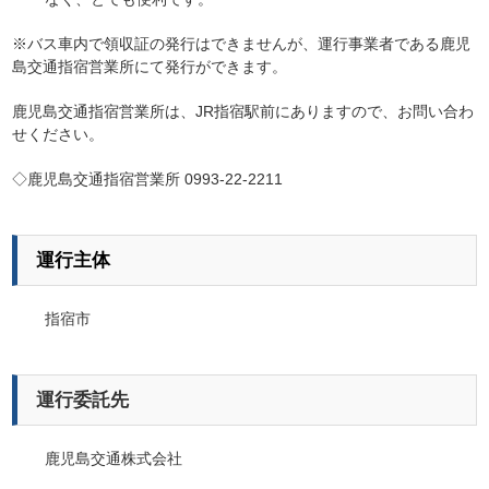
※バス車内で領収証の発行はできませんが、運行事業者である鹿児
島交通指宿営業所にて発行ができます。
鹿児島交通指宿営業所は、JR指宿駅前にありますので、お問い合わ
せください。
◇鹿児島交通指宿営業所 0993-22-2211
運行主体
指宿市
運行委託先
鹿児島交通株式会社