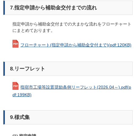
7.指定申請から補助金交付までの流れ
指定申請から補助金交付までの大まかな流れをフローチャート
にまとめております。
フローチャート(指定申請から補助金交付まで)
(pdf:120KB)
8.リーフレット
指宿市工場等設置奨励条例リーフレット(2026.04～).pdf
(p
df:199KB)
9.様式集