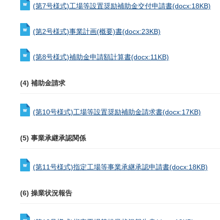
(第7号様式)工場等設置奨励補助金交付申請書
(docx:18KB)
(第2号様式)事業計画(概要)書
(docx:23KB)
(第8号様式)補助金申請額計算書
(docx:11KB)
(4) 補助金請求
(第10号様式)工場等設置奨励補助金請求書
(docx:17KB)
(5) 事業承継承認関係
(第11号様式)指定工場等事業承継承認申請書
(docx:18KB)
(6) 操業状況報告