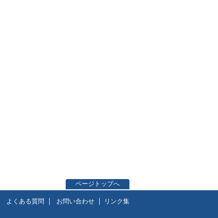
ページトップへ
よくある質問
お問い合わせ
リンク集