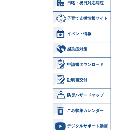
日曜・祝日対応病院
子育て支援情報サイト
イベント情報
感染症対策
申請書ダウンロード
証明書交付
防災ハザードマップ
ごみ収集カレンダー
デジタルサポート動画