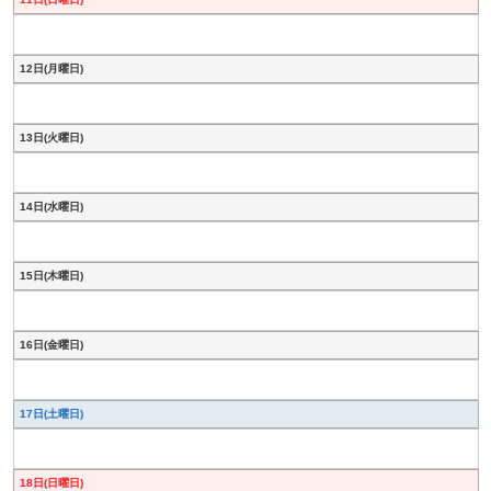
12日(月曜日)
13日(火曜日)
14日(水曜日)
15日(木曜日)
16日(金曜日)
17日(土曜日)
18日(日曜日)