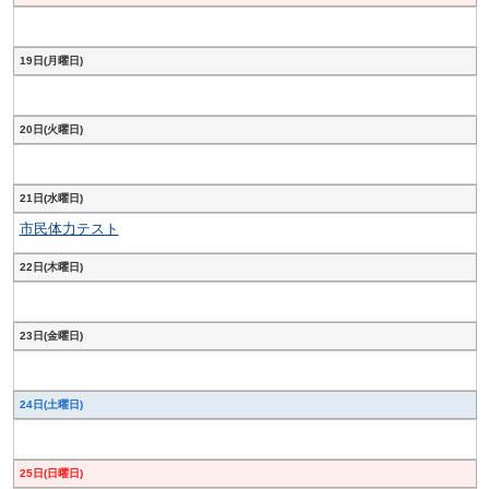
19日(月曜日)
20日(火曜日)
21日(水曜日)
市民体力テスト
22日(木曜日)
23日(金曜日)
24日(土曜日)
25日(日曜日)