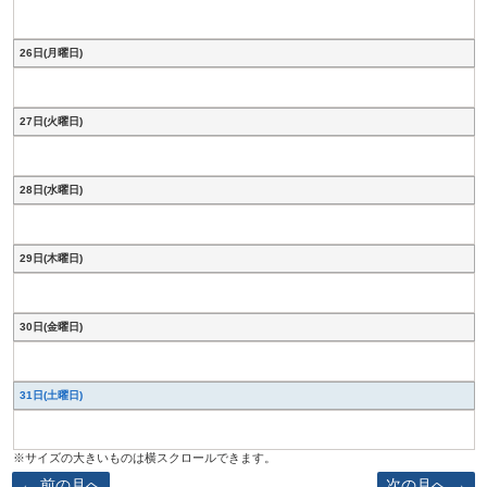
26日(月曜日)
27日(火曜日)
28日(水曜日)
29日(木曜日)
30日(金曜日)
31日(土曜日)
前の月へ
次の月へ