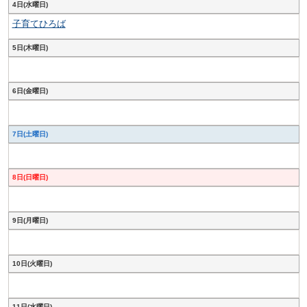
4日(水曜日)
子育てひろば
5日(木曜日)
6日(金曜日)
7日(土曜日)
8日(日曜日)
9日(月曜日)
10日(火曜日)
11日(水曜日)