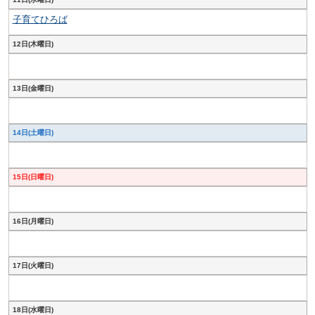
子育てひろば
12日(木曜日)
13日(金曜日)
14日(土曜日)
15日(日曜日)
16日(月曜日)
17日(火曜日)
18日(水曜日)