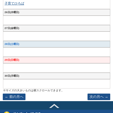
子育てひろば
26日(木曜日)
27日(金曜日)
28日(土曜日)
29日(日曜日)
30日(月曜日)
前の月へ
次の月へ