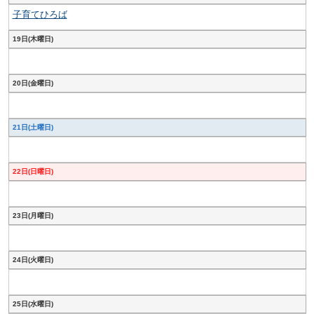
子育てひろば
19日(木曜日)
20日(金曜日)
21日(土曜日)
22日(日曜日)
23日(月曜日)
24日(火曜日)
25日(水曜日)