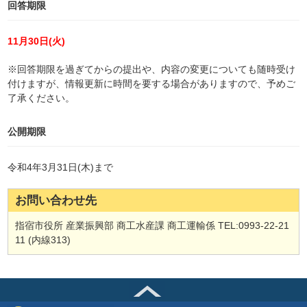
回答期限
11月30日(火)
※回答期限を過ぎてからの提出や、内容の変更についても随時受け
付けますが、情報更新に時間を要する場合がありますので、予めご
了承ください。
公開期限
令和4年3月31日(木)まで
お問い合わせ先
指宿市役所 産業振興部 商工水産課 商工運輸係 TEL:0993-22-21
11 (内線313)