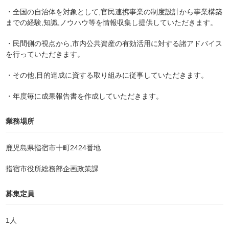
・全国の自治体を対象として,官民連携事業の制度設計から事業構築
までの経験,知識,ノウハウ等を情報収集し提供していただきます。
・民間側の視点から,市内公共資産の有効活用に対する諸アドバイス
を行っていただきます。
・その他,目的達成に資する取り組みに従事していただきます。
・年度毎に成果報告書を作成していただきます。
業務場所
鹿児島県指宿市十町2424番地
指宿市役所総務部企画政策課
募集定員
1人